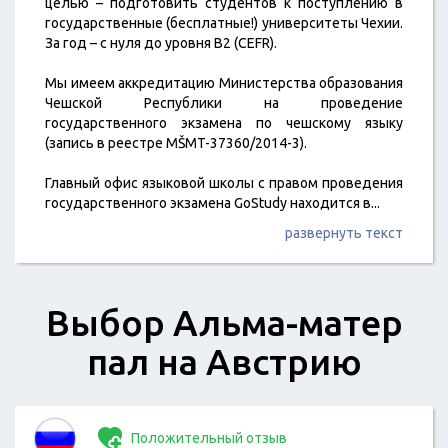
целью – подготовить студентов к поступлению в
государственные (бесплатные!) университеты Чехии.
За год – с нуля до уровня B2 (CEFR).
Мы имеем аккредитацию Министерства образования
Чешской Республики на проведение
государственного экзамена по чешскому языку
(запись в реестре MŠMT-37360/2014-3).
Главный офис языковой школы с правом проведения
государственного экзамена GoStudy находится в
...
развернуть текст
Выбор Альма-матер
пал на Австрию
Положительный отзыв