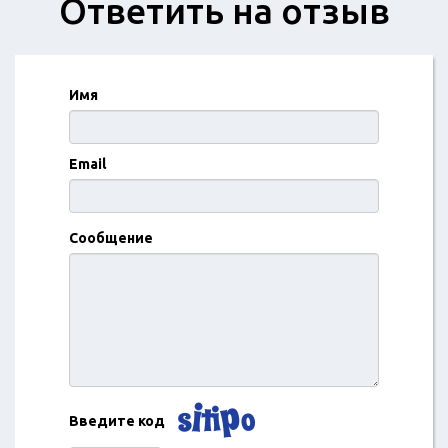
Ответить на отзыв
Имя
Email
Сообщение
Введите код