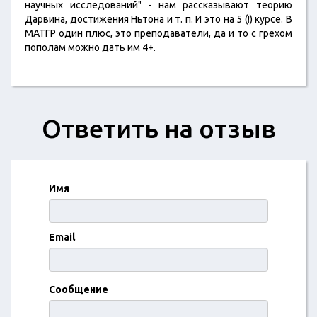
научных исследований" - нам рассказывают теорию
Дарвина, достижения Ньтона и т. п. И это на 5 (!) курсе. В
МАТГР один плюс, это преподаватели, да и то с грехом
пополам можно дать им 4+.
Ответить на отзыв
Имя
Email
Сообщение