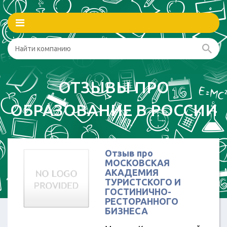
ОТЗЫВЫ ПРО
ОБРАЗОВАНИЕ В РОССИИ
Отзыв про
МОСКОВСКАЯ
АКАДЕМИЯ
ТУРИСТСКОГО И
ГОСТИНИЧНО-
РЕСТОРАННОГО
БИЗНЕСА