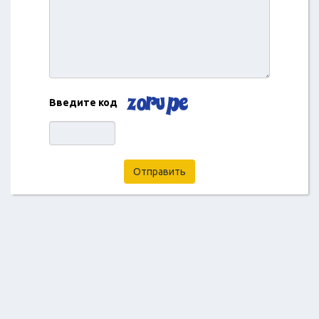
Введите код
Отправить