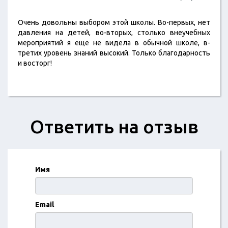
Очень довольны выбором этой школы. Во-первых, нет
давления на детей, во-вторых, столько внеучебных
мероприятий я еще не видела в обычной школе, в-
третих уровень знаний высокий. Только благодарность
и восторг!
Ответить на отзыв
Имя
Email