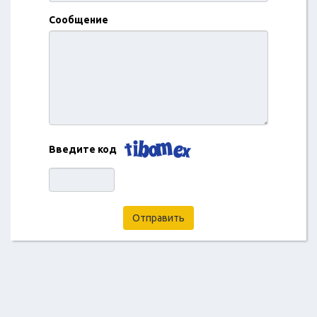
Сообщение
Введите код
Отправить