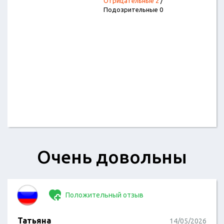
Отрицательные 2
/
Подозрительные 0
​Очень довольны
Положительный отзыв
Татьяна
14/05/2026