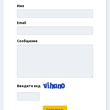
Имя
Email
Сообщение
Введите код
Отправить