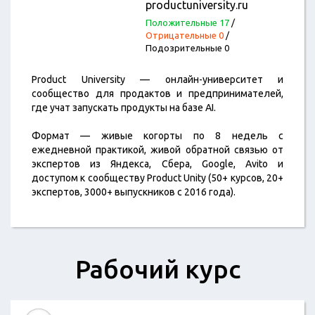
productuniversity.ru
Положительные 17
/
Отрицательные 0
/
Подозрительные 0
Product University — онлайн-университет и
сообщество для продактов и предпринимателей,
где учат запускать продукты на базе AI.
Формат — живые когорты по 8 недель с
ежедневной практикой, живой обратной связью от
экспертов из Яндекса, Сбера, Google, Avito и
доступом к сообществу Product Unity (50+ курсов, 20+
экспертов, 3000+ выпускников с 2016 года).
Рабочий курс