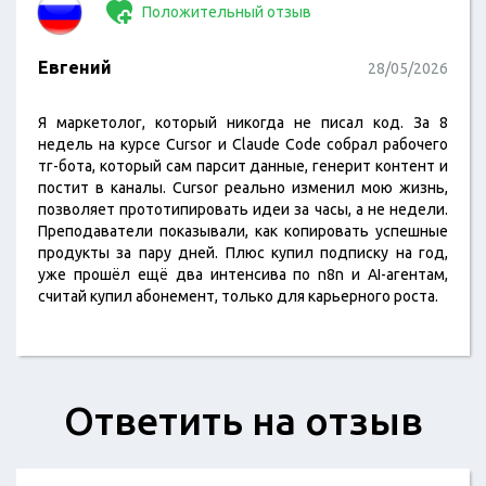
Положительный отзыв
Евгений
28/05/2026
Я маркетолог, который никогда не писал код. За 8
недель на курсе Cursor и Claude Code собрал рабочего
тг-бота, который сам парсит данные, генерит контент и
постит в каналы. Cursor реально изменил мою жизнь,
позволяет прототипировать идеи за часы, а не недели.
Преподаватели показывали, как копировать успешные
продукты за пару дней. Плюс купил подписку на год,
уже прошёл ещё два интенсива по n8n и AI-агентам,
считай купил абонемент, только для карьерного роста.
Ответить на отзыв