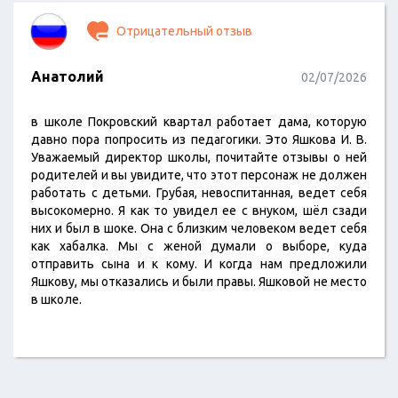
Отрицательный отзыв
Анатолий
02/07/2026
в школе Покровский квартал работает дама, которую
давно пора попросить из педагогики. Это Яшкова И. В.
Уважаемый директор школы, почитайте отзывы о ней
родителей и вы увидите, что этот персонаж не должен
работать с детьми. Грубая, невоспитанная, ведет себя
высокомерно. Я как то увидел ее с внуком, шёл сзади
них и был в шоке. Она с близким человеком ведет себя
как хабалка. Мы с женой думали о выборе, куда
отправить сына и к кому. И когда нам предложили
Яшкову, мы отказались и были правы. Яшковой не место
в школе.