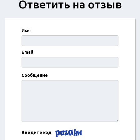
Ответить на отзыв
Имя
Email
Сообщение
Введите код