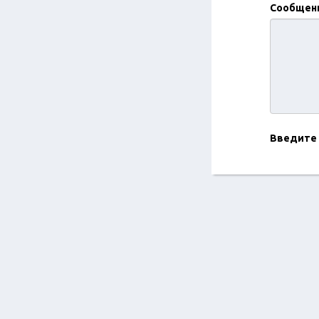
Сообщен
Введите