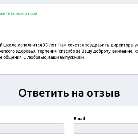
жительный отзыв
 школе исполнится 35 лет! Нам хочется поздравить директора, у
репкого здоровья, терпения, спасибо за Вашу доброту, внимание, 
ье общения. С любовью, ваши выпускники.
Ответить на отзыв
Email