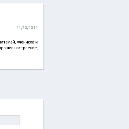
21/10/2012
чителей, учеников и
хорошее настроение,