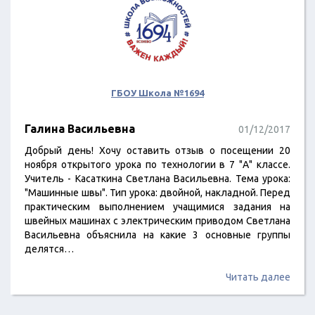
ГБОУ Школа №1694
Галина Васильевна
01/12/2017
Добрый день! Хочу оставить отзыв о посещении 20
ноября открытого урока по технологии в 7 "А" классе.
Учитель - Касаткина Светлана Васильевна. Тема урока:
"Машинные швы". Тип урока: двойной, накладной. Перед
практическим выполнением учащимися задания на
швейных машинах с электрическим приводом Светлана
Васильевна объяснила на какие 3 основные группы
делятся…
Читать далее