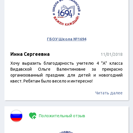
ГБОУ Школа №1694
Инна Сергеевна
11/01/2018
Хочу выразить благодарность учителю 4 "А" класса
Видавской Ольге Валентиновне за прекрасно
организованный праздник для детей и новогодний
квест. Ребятам было весело и интересно!
Читать далее
Положительный отзыв