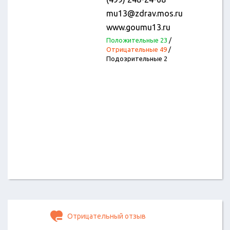
mu13@zdrav.mos.ru
www.goumu13.ru
Положительные 23
/
Отрицательные 49
/
Подозрительные 2
Отрицательный отзыв