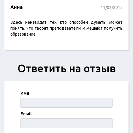
Анна
11/02/2015
Здесь ненавидят тех, кто способен думать, может
понять, что творят преподаватели. И мешают получить
образование.
Ответить на отзыв
Имя
Email