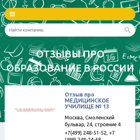
ОТЗЫВЫ ПРО
ОБРАЗОВАНИЕ В РОССИИ
Отзыв про
МЕДИЦИНСКОЕ
УЧИЛИЩЕ № 13
Москва, Смоленский
бульвар, 24, строение 4
+7(499) 248-51-52, +7
(499) 248-24-68