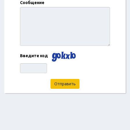
Сообщение
Введите код
Отправить