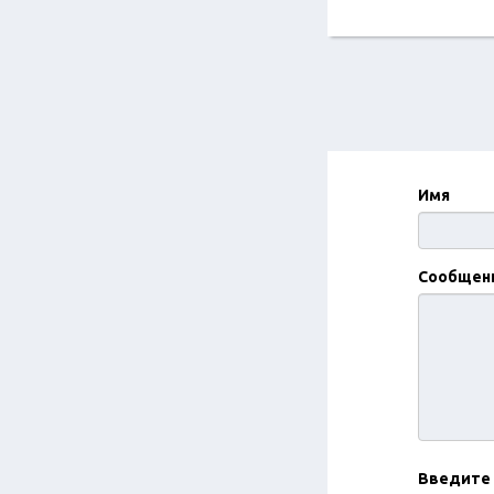
Имя
Сообщен
Введите