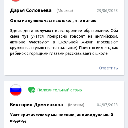
Дарья Соловьева
(Москва)
29/06/2023
Одна из лучших частных школ, что я знаю
Здесь дети получают всестороннее образование. Оба
сына тут учатся, прекрасно говорят на английском,
активно участвуют в школьной жизни (посещают
кружки, выступают в театральном). Приятно видеть, как
ребенок с горящими глазами рассказывает о школе.
Ответить
Положительный отзыв
Виктория Думченкова
(Москва)
04/07/2023
Учат критическому мышлению, индивидуальный
подход