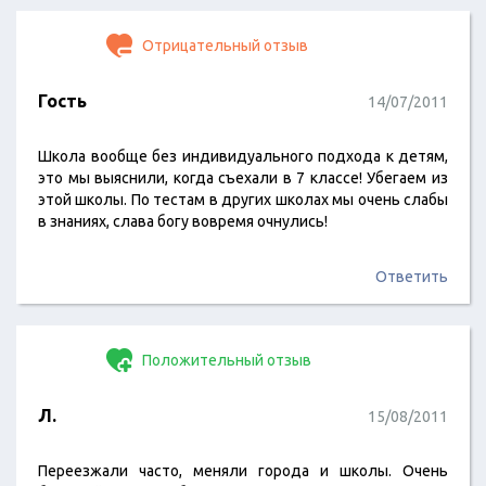
Отрицательный отзыв
Гость
14/07/2011
Школа вообще без индивидуального подхода к детям,
это мы выяснили, когда съехали в 7 классе! Убегаем из
этой школы. По тестам в других школах мы очень слабы
в знаниях, слава богу вовремя очнулись!
Ответить
Положительный отзыв
Л.
15/08/2011
Переезжали часто, меняли города и школы. Очень