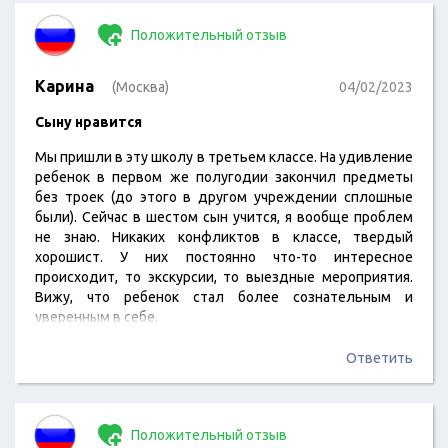
Положительный отзыв
Карина
(Москва)
04/02/2023
Сыну нравится
Мы пришли в эту школу в третьем классе. На удивление
ребенок в первом же полугодии закончил предметы
без троек (до этого в другом учреждении сплошные
были). Сейчас в шестом сын учится, я вообще проблем
не знаю. Никаких конфликтов в классе, твердый
хорошист. У них постоянно что-то интересное
происходит, то экскурсии, то выездные мероприятия.
Вижу, что ребенок стал более сознательным и
уверенным в себе.
Ответить
Положительный отзыв