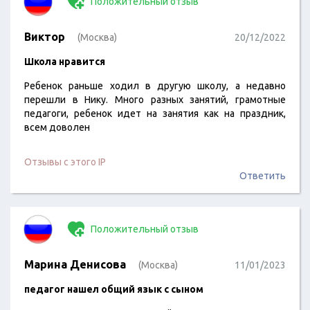
Положительный отзыв
Виктор
(Москва)
20/12/2022
Школа нравится
Ребенок раньше ходил в другую школу, а недавно
перешли в Нику. Много разных занятий, грамотные
педагоги, ребенок идет на занятия как на праздник,
всем доволен
Отзывы с этого IP
Ответить
Положительный отзыв
Марина Денисова
(Москва)
11/01/2023
педагог нашел общий язык с сыном