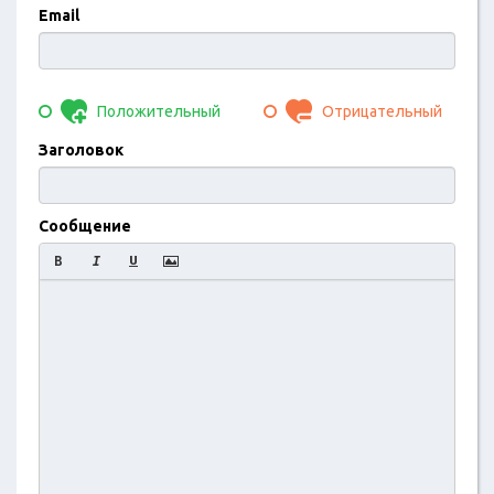
Email
Положительный
Отрицательный
Заголовок
Сообщение