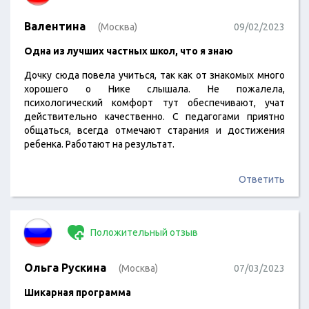
Валентина
(Москва)
09/02/2023
Одна из лучших частных школ, что я знаю
Дочку сюда повела учиться, так как от знакомых много
хорошего о Нике слышала. Не пожалела,
психологический комфорт тут обеспечивают, учат
действительно качественно. С педагогами приятно
общаться, всегда отмечают старания и достижения
ребенка. Работают на результат.
Ответить
Положительный отзыв
Ольга Рускина
(Москва)
07/03/2023
Шикарная программа