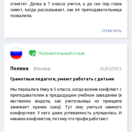
отметят. Дочка в 7 классе учится, а до сих пор глаза
сияют, когда рассказывает, как её преподавательница
похвалила.
Ответить
Положительный отзыв
Полина
(Москва)
02/05/2023
Грамотные педагоги, умеют работать с детьми
Мы перешли в Нику в 5 классе, когда возник конфликт с
преподавателем в предыдущем учебном заведении (я
явственно видела, как учительница из принципа
занижает оценки сыну). Тут ему учиться намного
комфортнее. У него даже успеваемость улучшилась. И
никаких конфликтов, потому что профи работают.