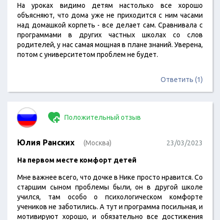
На уроках видимо детям настолько все хорошо
объясняют, что дома уже не приходится с ним часами
над домашкой корпеть - все делает сам. Сравнивала с
программами в других частных школах со слов
родителей, у нас самая мощная в плане знаний. Уверена,
потом с университетом проблем не будет.
Ответить (1)
Положительный отзыв
Юлия Ранских
(Москва)
23/03/2023
На первом месте комфорт детей
Мне важнее всего, что дочке в Нике просто нравится. Со
старшим сыном проблемы были, он в другой школе
учился, там особо о психологическом комфорте
учеников не заботились. А тут и программа посильная, и
мотивируют хорошо, и обязательно все достижения