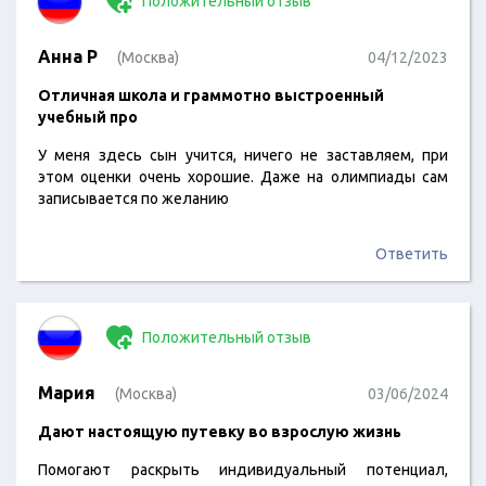
Положительный отзыв
Анна Р
(Москва)
04/12/2023
Отличная школа и граммотно выстроенный
учебный про
У меня здесь сын учится, ничего не заставляем, при
этом оценки очень хорошие. Даже на олимпиады сам
записывается по желанию
Ответить
Положительный отзыв
Мария
(Москва)
03/06/2024
Дают настоящую путевку во взрослую жизнь
Помогают раскрыть индивидуальный потенциал,