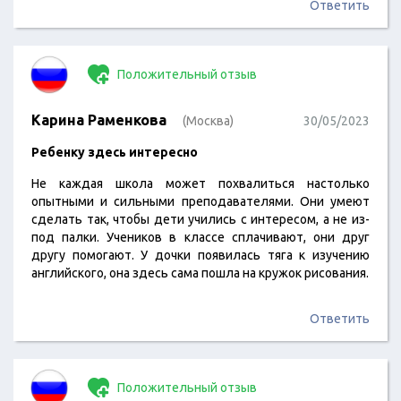
Ответить
Положительный отзыв
Карина Раменкова
(Москва)
30/05/2023
Ребенку здесь интересно
Не каждая школа может похвалиться настолько
опытными и сильными преподавателями. Они умеют
сделать так, чтобы дети учились с интересом, а не из-
под палки. Учеников в классе сплачивают, они друг
другу помогают. У дочки появилась тяга к изучению
английского, она здесь сама пошла на кружок рисования.
Ответить
Положительный отзыв