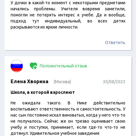
У дочки в какой-то момент с некоторыми предметами
начались проблемы. Учителя вовремя заметили,
помогли не потерять интерес к учебе. Да и вообще,
подход тут индивидуальный, во всех детях
раскрываются их яркие личности.
Ответить
Положительный отзыв
Елена Хворина
(Москва)
30/08/2023
Школа, в которой взрослеют
Не ожидала такого. В Нике действительно
воспитывают ответственность и самостоятельность. У
нас сын постоянно искал виноватых, когда у него что-то
не получалось. Сейчас же он трезво оценивает свою
учебу и поступки, принимает, если где-то что-то не
дотянул. Удивительное учебное заведение