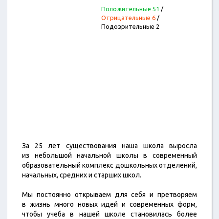
Положительные 51
/
Отрицательные 6
/
Подозрительные 2
За 25 лет существования наша школа выросла
из небольшой начальной школы в современный
образовательный комплекс дошкольных отделений,
начальных, средних и старших школ.
Мы постоянно открываем для себя и претворяем
в жизнь много новых идей и современных форм,
чтобы учеба в нашей школе становилась более