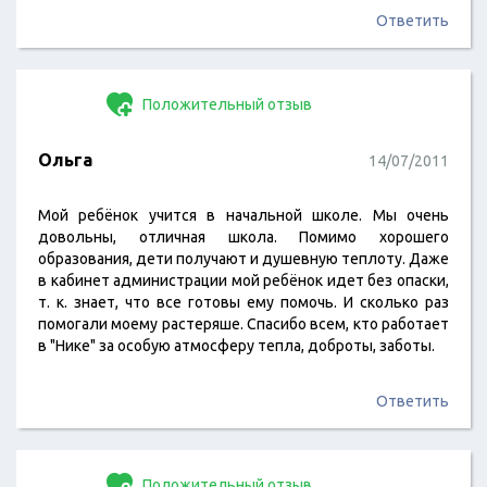
Ответить
Положительный отзыв
Ольга
14/07/2011
Мой ребёнок учится в начальной школе. Мы очень
довольны, отличная школа. Помимо хорошего
образования, дети получают и душевную теплоту. Даже
в кабинет администрации мой ребёнок идет без опаски,
т. к. знает, что все готовы ему помочь. И сколько раз
помогали моему растеряше. Спасибо всем, кто работает
в "Нике" за особую атмосферу тепла, доброты, заботы.
Ответить
Положительный отзыв