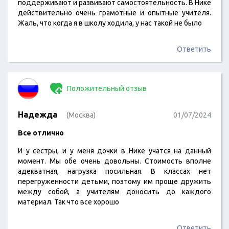
поддерживают и развивают самостоятельность. В Нике
действительно очень грамотные и опытные учителя.
Жаль, что когда я в школу ходила, у нас такой не было
Ответить
Положительный отзыв
Надежда
(Москва)
01/07/2024
Все отлично
И у сестры, и у меня дочки в Нике учатся на данный
момент. Мы обе очень довольны. Стоимость вполне
адекватная, нагрузка посильная. В классах нет
перегруженности детьми, поэтому им проще дружить
между собой, а учителям доносить до каждого
материал. Так что все хорошо
Ответить