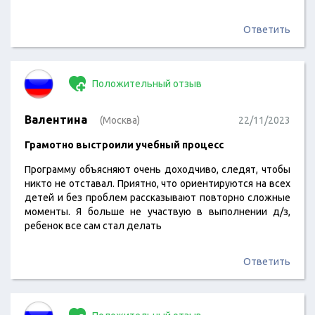
Ответить
Положительный отзыв
Валентина
(Москва)
22/11/2023
Грамотно выстроили учебный процесс
Программу объясняют очень доходчиво, следят, чтобы
никто не отставал. Приятно, что ориентируются на всех
детей и без проблем рассказывают повторно сложные
моменты. Я больше не участвую в выполнении д/з,
ребенок все сам стал делать
Ответить