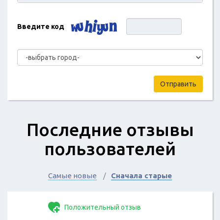
Введите код
Отправить
Последние отзывы
пользователей
Самые новые
Сначала старые
Положительный отзыв