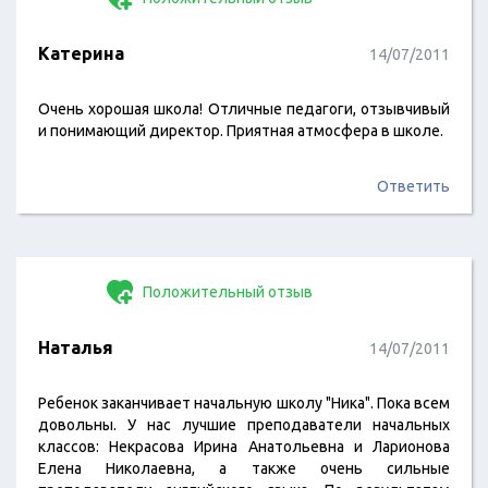
Катерина
14/07/2011
Очень хорошая школа! Отличные педагоги, отзывчивый
и понимающий директор. Приятная атмосфера в школе.
Ответить
Положительный отзыв
Наталья
14/07/2011
Ребенок заканчивает начальную школу "Ника". Пока всем
довольны. У нас лучшие преподаватели начальных
классов: Некрасова Ирина Анатольевна и Ларионова
Елена Николаевна, а также очень сильные