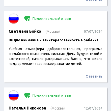
Положительный отзыв
Светлана Бойко
(Москва)
07/07/2024
Видно внимание и заинтересованность в ребенке
Учебная атмосфера доброжелательная, программа
английского языка очень сильная. Дочь, будучи тихой и
застенчивой, начала раскрываться. Важно, что школа
поддерживает творческое развитие детей.
Ответить
Положительный отзыв
Наталья Никонова
(Москва)
12/07/2024