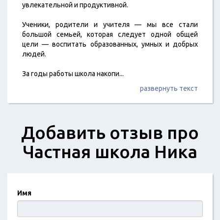
увлекательной и продуктивной.
Ученики, родители и учителя — мы все стали
большой семьей, которая следует одной общей
цели — воспитать образованных, умных и добрых
людей.
За годы работы школа накопи
...
развернуть текст
Добавить отзыв про
Частная школа Ника
Имя