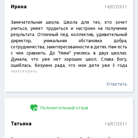
Ирина
14/07/2011
Замечательная школа. Школа для тех, кто хочет
учиться, умеет трудиться и настроен на получение
результата. Отличный пед. коллектив, удивительный
директор, уникальная обстановка добра,
сотрудничества, заинтересованности в детях. Нам есть
с чем сравнить. До "Ники" учились в двух школах.
Думала, что уже нет хороших школ. Слава Богу,
ошиблась. Безумно рада, что мои дети уже 3 года
учатся здесь.
Ответить
Положительный отзыв
Татьяна
14/07/2011