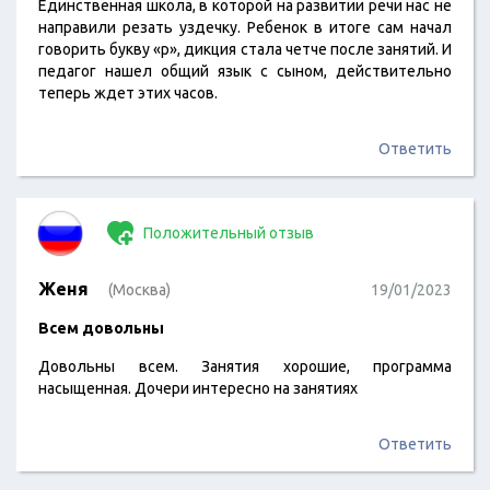
Единственная школа, в которой на развитии речи нас не
направили резать уздечку. Ребенок в итоге сам начал
говорить букву «р», дикция стала четче после занятий. И
педагог нашел общий язык с сыном, действительно
теперь ждет этих часов.
Ответить
Положительный отзыв
Женя
(Москва)
19/01/2023
Всем довольны
Довольны всем. Занятия хорошие, программа
насыщенная. Дочери интересно на занятиях
Ответить