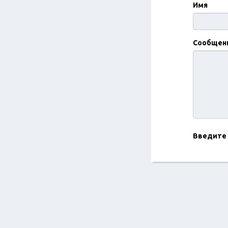
Имя
Сообщен
Введите