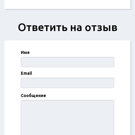
Ответить на отзыв
Имя
Email
Сообщение