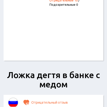
Отрицательные 10
/
Подозрительные 0
Ложка дегтя в банке с
медом
Отрицательный отзыв