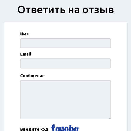
Ответить на отзыв
Имя
Email
Сообщение
Введите код