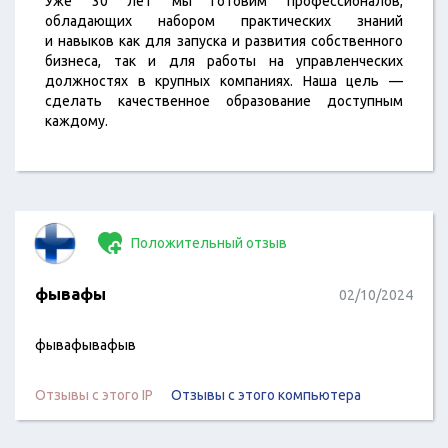
Уже 30 лет мы готовим профессионалов,
обладающих набором практических знаний
и навыков как для запуска и развития собственного
бизнеса, так и для работы на управленческих
должностях в крупных компаниях. Наша цель —
сделать качественное образование доступным
каждому.
Положительный отзыв
фывафы
02/10/2024
фывафывафыв
Отзывы с этого IP
Отзывы с этого компьютера