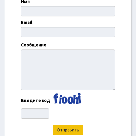
Имя
Email
Сообщение
Введите код
Отправить