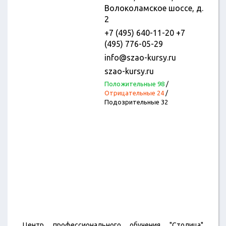
Волоколамское шоссе, д.
2
+7 (495) 640-11-20 +7
(495) 776-05-29
info@szao-kursy.ru
szao-kursy.ru
Положительные 98
/
Отрицательные 24
/
Подозрительные 32
Центр профессионального обучения "Столица"