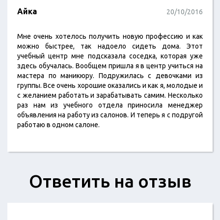
Айка
20/10/2016
Мне очень хотелось получить новую профессию и как
можно быстрее, так надоело сидеть дома. Этот
учебный центр мне подсказала соседка, которая уже
здесь обучалась. Вообщем пришла я в центр учиться на
мастера по маникюру. Подружилась с девочками из
группы. Все очень хорошие оказались и как я, молодые и
с желанием работать и зарабатывать самим. Несколько
раз нам из учебного отдела приносила менеджер
объявления на работу из салонов. И теперь я с подругой
работаю в одном салоне.
Ответить на отзыв