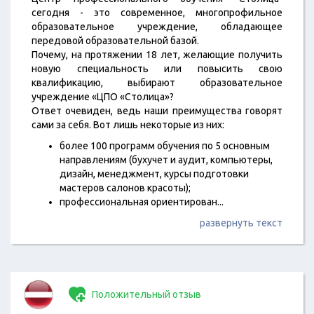
сегодня - это современное, многопрофильное
образовательное учреждение, обладающее
передовой образовательной базой.
Почему, на протяжении 18 лет, желающие получить
новую специальность или повысить свою
квалификацию, выбирают образовательное
учреждение «ЦПО «Столица»?
Ответ очевиден, ведь наши преимущества говорят
сами за себя. Вот лишь некоторые из них:
более 100 программ обучения по 5 основным
направлениям (бухучет и аудит, компьютеры,
дизайн, менеджмент, курсы подготовки
мастеров салонов красоты);
профессиональная ориентирован
...
развернуть текст
Положительный отзыв