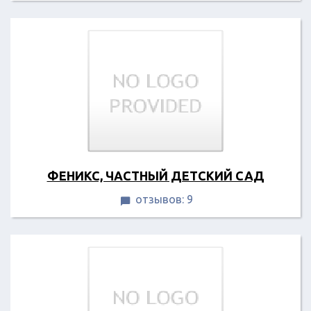
ФЕНИКС, ЧАСТНЫЙ ДЕТСКИЙ САД
отзывов: 9
