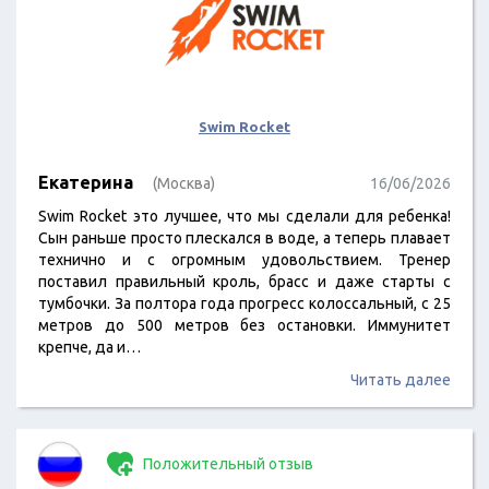
Swim Rocket
Екатерина
(Москва)
16/06/2026
Swim Rocket это лучшее, что мы сделали для ребенка!
Сын раньше просто плескался в воде, а теперь плавает
технично и с огромным удовольствием. Тренер
поставил правильный кроль, брасс и даже старты с
тумбочки. За полтора года прогресс колоссальный, с 25
метров до 500 метров без остановки. Иммунитет
крепче, да и…
Читать далее
Положительный отзыв