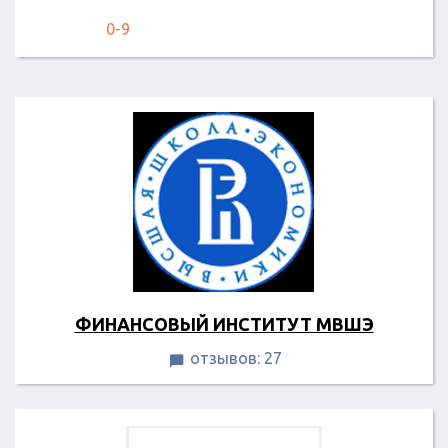
0-9
ФИНАНСОВЫЙ ИНСТИТУТ МВШЭ
отзывов: 27
