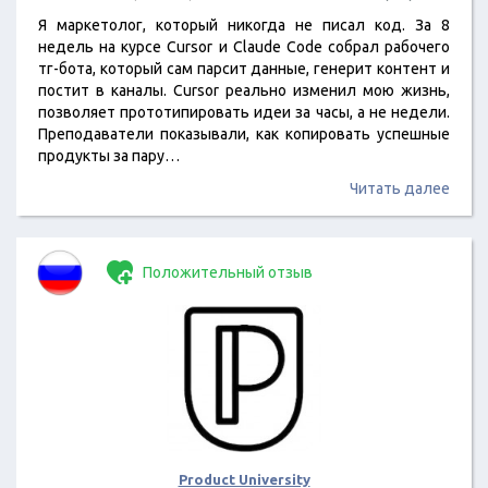
Я маркетолог, который никогда не писал код. За 8
недель на курсе Cursor и Claude Code собрал рабочего
тг-бота, который сам парсит данные, генерит контент и
постит в каналы. Cursor реально изменил мою жизнь,
позволяет прототипировать идеи за часы, а не недели.
Преподаватели показывали, как копировать успешные
продукты за пару…
Читать далее
Положительный отзыв
Product University