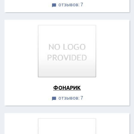
отзывов: 7

ФОНАРИК
отзывов: 7
