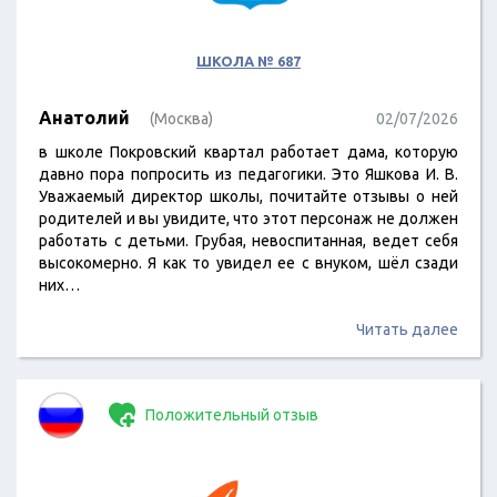
ШКОЛА № 687
Анатолий
(Москва)
02/07/2026
в школе Покровский квартал работает дама, которую
давно пора попросить из педагогики. Это Яшкова И. В.
Уважаемый директор школы, почитайте отзывы о ней
родителей и вы увидите, что этот персонаж не должен
работать с детьми. Грубая, невоспитанная, ведет себя
высокомерно. Я как то увидел ее с внуком, шёл сзади
них…
Читать далее
Положительный отзыв