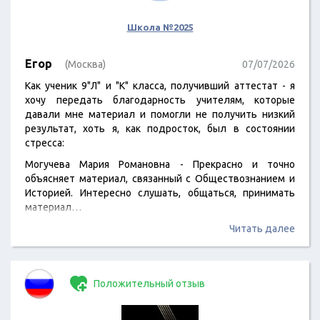
Школа №2025
Егор
(Москва)
07/07/2026
Как ученик 9"Л" и "К" класса, получивший аттестат - я
хочу передать благодарность учителям, которые
давали мне материал и помогли не получить низкий
результат, хоть я, как подросток, был в состоянии
стресса:
Могучева Мария Романовна - Прекрасно и точно
объясняет материал, связанный с Обществознанием и
Историей. Интересно слушать, общаться, принимать
материал…
Читать далее
Положительный отзыв