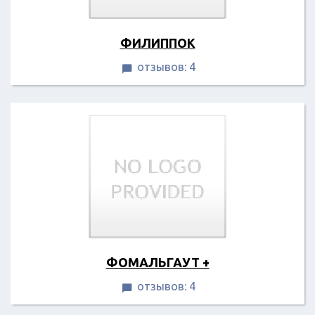
ФИЛИППОК
отзывов: 4

ФОМАЛЬГАУТ +
отзывов: 4
