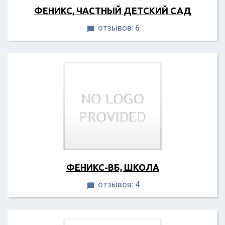
ФЕНИКС, ЧАСТНЫЙ ДЕТСКИЙ САД
отзывов: 6

ФЕНИКС-ВБ, ШКОЛА
отзывов: 4
