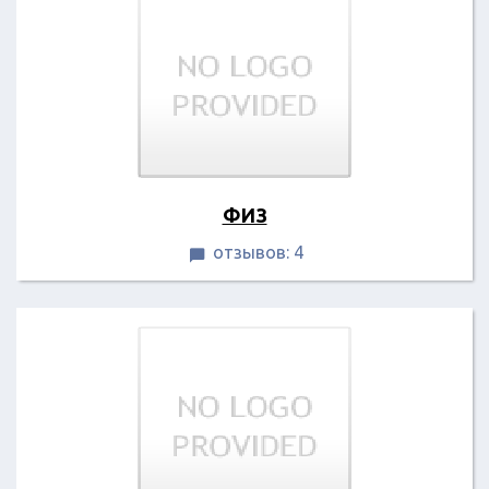
ФИЗ
отзывов: 4
