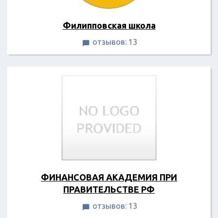
Филипповская школа
отзывов: 13

ФИНАНСОВАЯ АКАДЕМИЯ ПРИ
ПРАВИТЕЛЬСТВЕ РФ
отзывов: 13
