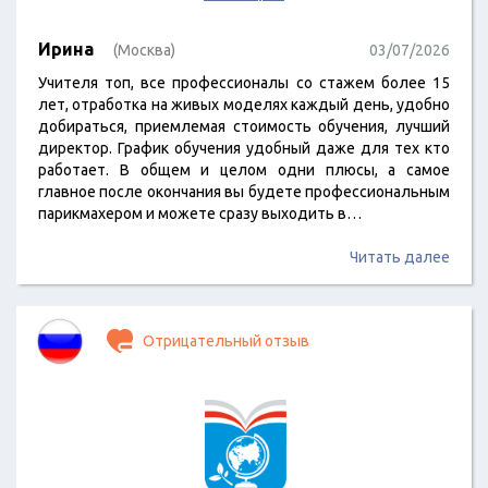
Ирина
(Москва)
03/07/2026
Учителя топ, все профессионалы со стажем более 15
лет, отработка на живых моделях каждый день, удобно
добираться, приемлемая стоимость обучения, лучший
директор. График обучения удобный даже для тех кто
работает. В общем и целом одни плюсы, а самое
главное после окончания вы будете профессиональным
парикмахером и можете сразу выходить в…
Читать далее
Отрицательный отзыв