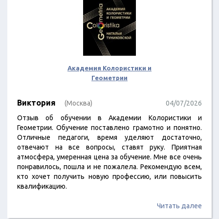
Академия Колористики и
Геометрии
Виктория
(Москва)
04/07/2026
Отзыв об обучении в Академии Колористики и
Геометрии. Обучение поставлено грамотно и понятно.
Отличные педагоги, время уделяют достаточно,
отвечают на все вопросы, ставят руку. Приятная
атмосфера, умеренная цена за обучение. Мне все очень
понравилось, пошла и не пожалела. Рекомендую всем,
кто хочет получить новую профессию, или повысить
квалификацию.
Читать далее