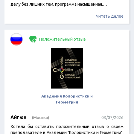
делу без лишних тем, программа насыщенная,…
Читать далее
Положительный отзыв
Академия Колористики и
Геометрии
Айгюн
(Москва)
03/07/2026
Хотела бы оставить положительный отзыв о своем
преподавателе в Академии "Колористики и Геометрии".