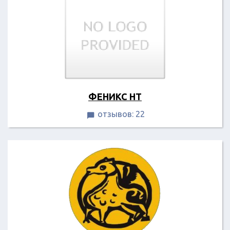
ФЕНИКС НТ
отзывов: 22
