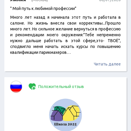
" Мой путь к любимой профессии"
Много лет назад я начинала этот путь и работала в
салоне. Но жизнь внесла свои коррективы...Прошло
много лет. Но сильное желание вернуться в профессию
и рекомендации моего окружения:"Тебе непременно
нужно дальше работать в этой сфере,это- ТВОЁ",
сподвигло меня начать искать курсы по повышению
квалификации парикмахеров…
Читать далее
Положительный отзыв