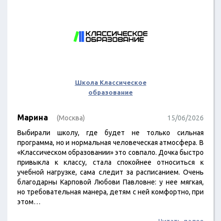
Школа Классическое
образование
Марина
(Москва)
15/06/2026
Выбирали школу, где будет не только сильная
программа, но и нормальная человеческая атмосфера. В
«Классическом образовании» это совпало. Дочка быстро
привыкла к классу, стала спокойнее относиться к
учебной нагрузке, сама следит за расписанием. Очень
благодарны Карповой Любови Павловне: у нее мягкая,
но требовательная манера, детям с ней комфортно, при
этом…