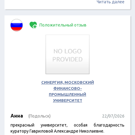
Читать далее
Положительный отзыв
СИНЕРГИЯ, МОСКОВСКИЙ
ФИНАНСОВО-
ПРОМЫШЛЕННЫЙ
УНИВЕРСИТЕТ
Анна
(Подольск)
22/07/2026
прекрасный университет, особая благодарность
куратору Гавриловой Александре Николаевне.