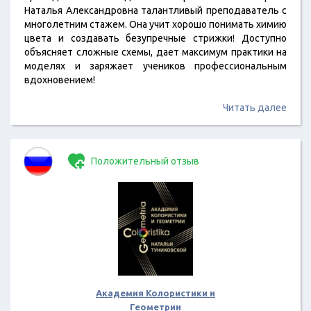
Наталья Александровна талантливый преподаватель с
многолетним стажем. Она учит хорошо понимать химию
цвета и создавать безупречные стрижки! Доступно
объясняет сложные схемы, дает максимум практики на
моделях и заряжает учеников профессиональным
вдохновением!
Читать далее
Положительный отзыв
Академия Колористики и
Геометрии