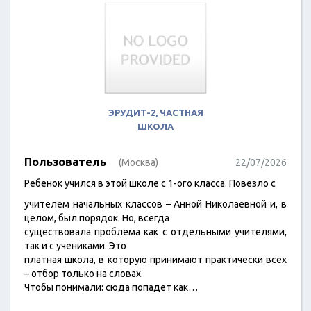
ЭРУДИТ-2, ЧАСТНАЯ
ШКОЛА
Пользователь
(Москва)
22/07/2026
Ребенок учился в этой школе с 1-ого класса. Повезло с
учителем начальных классов – Анной Николаевной и, в
целом, был порядок. Но, всегда
существовала проблема как с отдельными учителями,
так и с учениками. Это
платная школа, в которую принимают практически всех
– отбор только на словах.
Чтобы понимали: сюда попадет как…