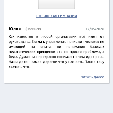
НОГИНСКАЯ ГИМНАЗИЯ
Юлия
(Ногинск)
17/05/2026
Как известно в любой организации всё идет от
руководства. Когда к управлению приходит человек не
имеющий ни опыта, ни понимания базовых
педагогических принципов это не просто проблема, а
беда. Думаю все прекрасно понимают о чем идет речь.
Наши дети - самое дорогое что у нас есть. Также хочу
сказать, что…
Читать далее