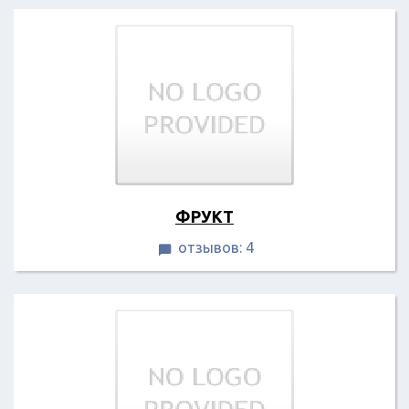
ФРУКТ
отзывов: 4
