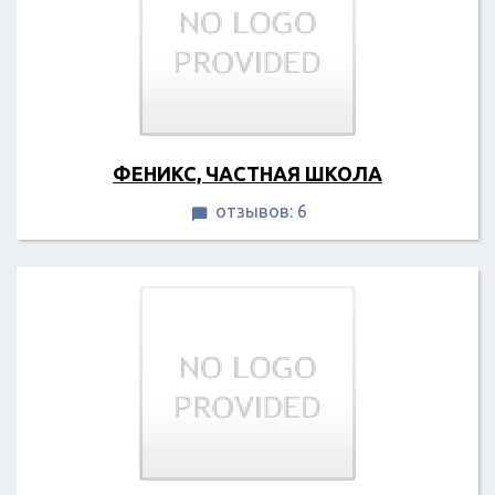
ФЕНИКС, ЧАСТНАЯ ШКОЛА
отзывов: 6
