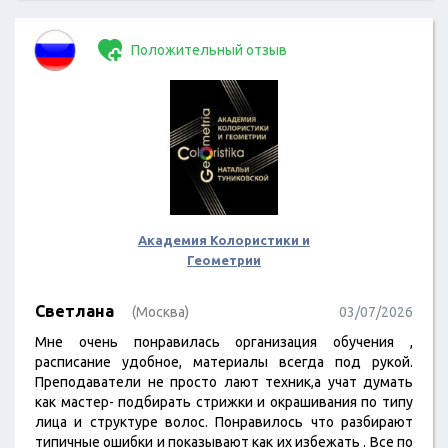
Положительный отзыв
Академия Колористики и
Геометрии
Светлана
(Москва)
03/07/2026
Мне очень понравилась организация обучения ,
расписание удобное, материалы всегда под рукой.
Преподаватели не просто лают техник,а учат думать
как мастер- подбирать стрижки и окрашивания по типу
лица и структуре волос. Понравилось что разбирают
типичные ошибки и показывают как их избежать . Все по