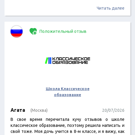
Читать далее
Положительный отзыв
Школа Классическое
образование
Агата
(Москва)
20/07/2026
В свое время перечитала кучу отзывов о школе
классическое образование, поэтому решила написать и
свой тоже. Моя дочь учится в 8-м классе, и я вижу, как