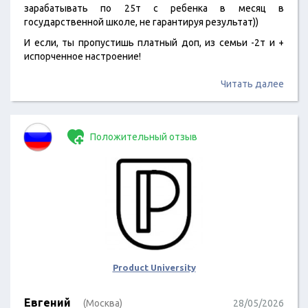
зарабатывать по 25т с ребенка в месяц в
государственной школе, не гарантируя результат))
И если, ты пропустишь платный доп, из семьи -2т и +
испорченное настроение!
Семья озадачена сейчас разрядами для младшего…
Читать далее
Положительный отзыв
Product University
Евгений
(Москва)
28/05/2026