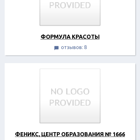
ФОРМУЛА КРАСОТЫ
отзывов: 8

ФЕНИКС, ЦЕНТР ОБРАЗОВАНИЯ № 1666