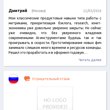
Дмитрий
(Москва)
22/05/2026
Мои классические продуктовые навыки типа работы с
метриками, приоритизация бэклога, research, юнит-
экономика уже довольно уверенно закрыты. Но сейчас
уже очевидно, что без уверенного владения
современными AI-инструментами будешь так и так
проигрывать в скорости. Прототипирование новых фич
занимало слишком много времени и ресурсов команды.
Решил это проработать и в оформил годовую…
Читать далее
Отрицательный отзыв