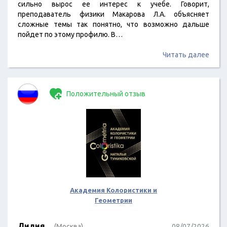
сильно вырос ее интерес к учебе. Говорит,
преподаватель физики Макарова Л.А. объясняет
сложные темы так понятно, что возможно дальше
пойдет по этому профилю. В…
Читать далее
Положительный отзыв
Академия Колористики и
Геометрии
Лилия
(Москва)
08/07/2026