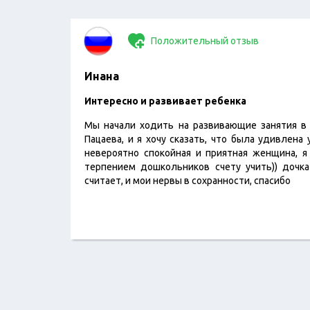
Положительный отзыв
Инана
Интересно и развивает ребенка
Мы начали ходить на развивающие занятия в г
Пацаева, и я хочу сказать, что была удивлена
невероятно спокойная и приятная женщина, 
терпением дошкольников счету учить)) дочк
считает, и мои нервы в сохранности, спасибо