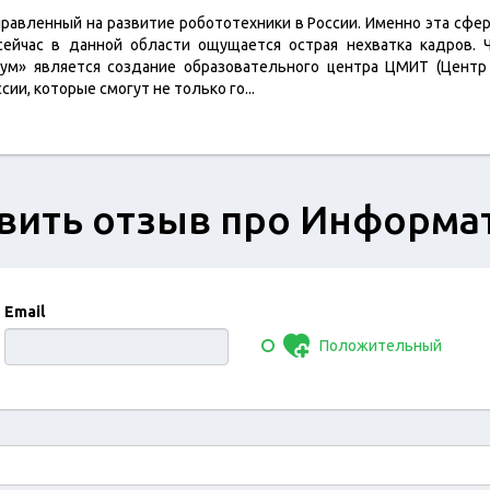
равленный на развитие робототехники в России. Именно эта сфе
ейчас в данной области ощущается острая нехватка кадров. 
кум» является создание образовательного центра ЦМИТ (Центр
сии, которые смогут не только го
...
вить отзыв про Информа
Email
Положительный