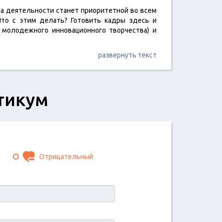
ра деятельности станет приоритетной во всем
Что с этим делать? Готовить кадры здесь и
 молодежного инновационного творчества) и
развернуть текст
тикум
Отрицательный