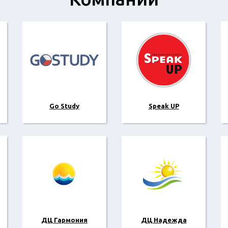
Go Study
Speak UP
ДЦ Гармония
ДЦ Надежда