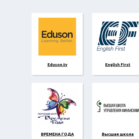
Eduson.tv
English First
ВРЕМЕНА ГОДА
Высшая школа