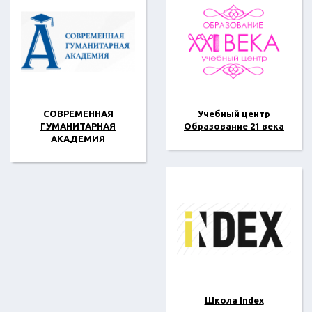
СОВРЕМЕННАЯ
Учебный центр
ГУМАНИТАРНАЯ
Образование 21 века
АКАДЕМИЯ
Школа Index