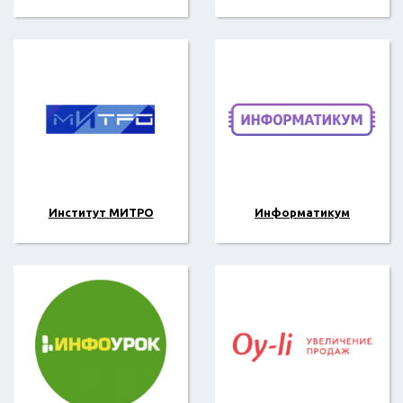
Институт МИТРО
Информатикум