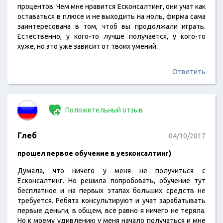
процентов. Чем мне нравится Есконсалтинг, они учат как
оставаться в плюсе и не выходить на ноль, фирма сама
заинтересована в том, чтоб вы продолжали играть.
Естественно, у кого-то лучше получается, у кого-то
хуже, но это уже зависит от твоих умений.
Ответить
Положительный отзыв
Глеб
04/10/2017
прошел первое обучение в yesконсалтинг)
Думала, что ничего у меня не получиться с
Есконсалтинг. Но решила попробовать, обучение тут
бесплатное и на первых этапах больших средств не
требуется. Ребята консультируют и учат зарабатывать
первые деньги, в общем, все равно я ничего не теряла.
Но к моему удивлению у меня начало получаться и мне