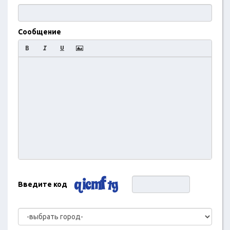
Сообщение
Введите код