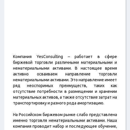
Компания YesConsulting – работает в сфере
биржевой торговли различными материальными и
нематериальными активами. В настоящее время
активно осваиваем направление торговли
нематериальными активами. Это направление имеет
ряд неоспоримых преимуществ, таких как
отсутствие потребности в размещении и хранении
материальных активов, а также отсутствие затрат на
транспортировку и разного рода амортизацию.
На Российском биржевом рынке слабо представлена
именно торговля нематериальными активами. Наша
компания проводит набор и последующее обучение,