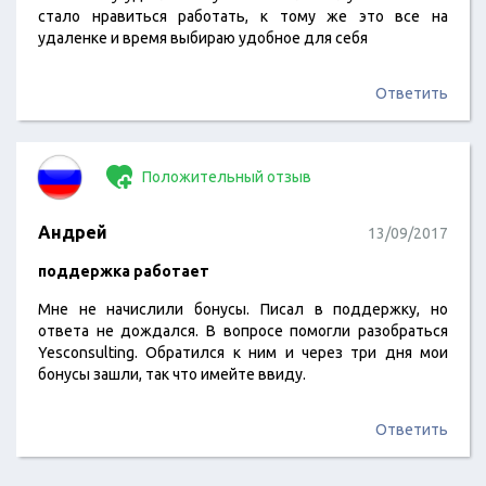
стало нравиться работать, к тому же это все на
удаленке и время выбираю удобное для себя
Ответить
Положительный отзыв
Андрей
13/09/2017
поддержка работает
Мне не начислили бонусы. Писал в поддержку, но
ответа не дождался. В вопросе помогли разобраться
Yesconsulting. Обратился к ним и через три дня мои
бонусы зашли, так что имейте ввиду.
Ответить