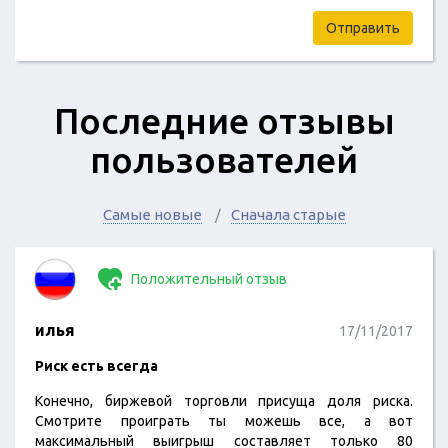
Отправить
Последние отзывы
пользователей
Самые новые
Сначала старые
Положительный отзыв
илья
17/11/2017
Риск есть всегда
Конечно, биржевой торговли присуща доля риска.
Смотрите проиграть ты можешь все, а вот
максимальный выигрыш составляет только 80