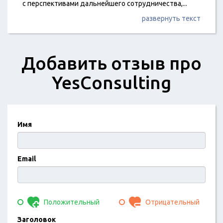
с перспективами дальнейшего сотрудничества,
...
развернуть текст
Добавить отзыв про
YesConsulting
Имя
Email
Положительный
Отрицательный
Заголовок