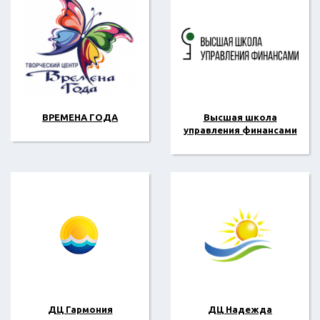
ВРЕМЕНА ГОДА
Высшая школа
управления финансами
ДЦ Гармония
ДЦ Надежда