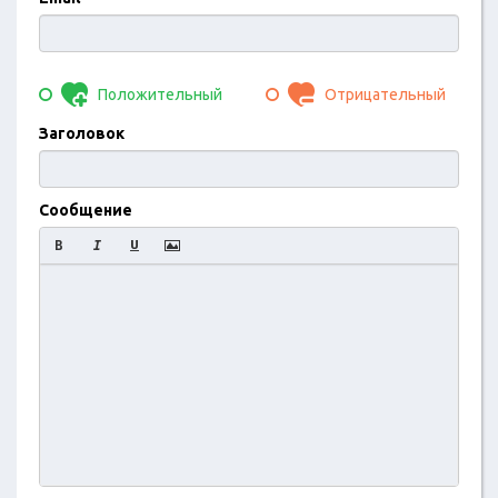
Положительный
Отрицательный
Заголовок
Сообщение