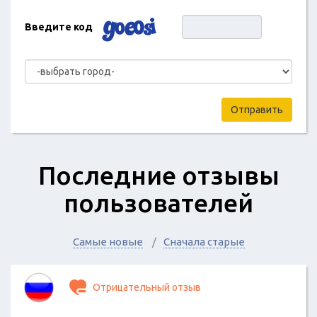
Введите код
Отправить
Последние отзывы
пользователей
Самые новые
Сначала старые
Отрицательный отзыв