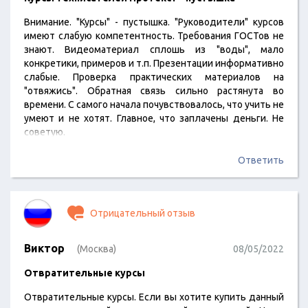
Внимание. "Курсы" - пустышка. "Руководители" курсов
имеют слабую компетентность. Требования ГОСТов не
знают. Видеоматериал сплошь из "воды", мало
конкретики, примеров и т.п. Презентации информативно
слабые. Проверка практических материалов на
"отвяжись". Обратная связь сильно растянута во
времени. С самого начала почувствовалось, что учить не
умеют и не хотят. Главное, что заплачены деньги. Не
советую.
Ответить
Отрицательный отзыв
Виктор
(Москва)
08/05/2022
Отвратительные курсы
Отвратительные курсы. Если вы хотите купить данный