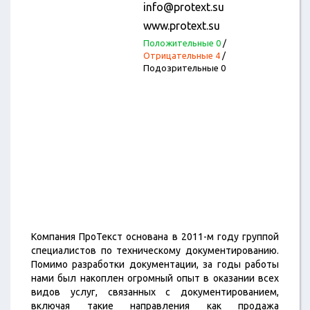
info@protext.su
www.protext.su
Положительные 0
/
Отрицательные 4
/
Подозрительные 0
Компания ПроТекст основана в 2011-м году группой
специалистов по техническому документированию.
Помимо разработки документации, за годы работы
нами был накоплен огромный опыт в оказании всех
видов услуг, связанных с документированием,
включая такие направления как продажа