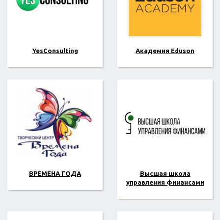
YesConsulting
Академия Eduson
ВРЕМЕНА ГОДА
Высшая школа
управления финансами