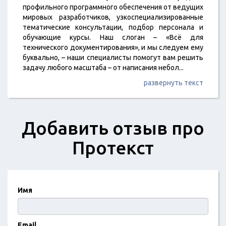
профильного программного обеспечения от ведущих
мировых разработчиков, узкоспециализированные
тематические консультации, подбор персонала и
обучающие курсы. Наш слоган – «Всё для
технического документирования», и мы следуем ему
буквально, – наши специалисты помогут вам решить
задачу любого масштаба – от написания небол
...
развернуть текст
Добавить отзыв про
Протекст
Имя
Email