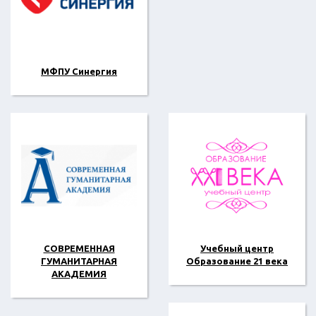
МФПУ Синергия
СОВРЕМЕННАЯ
Учебный центр
ГУМАНИТАРНАЯ
Образование 21 века
АКАДЕМИЯ