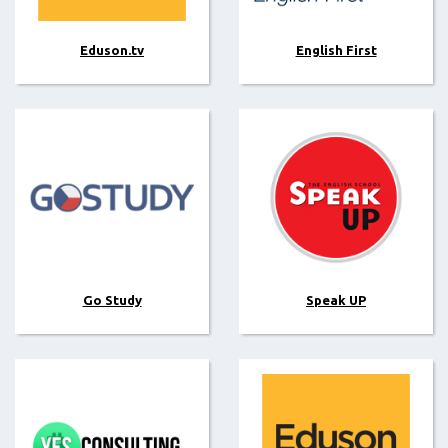
Eduson.tv
English First
Go Study
Speak UP