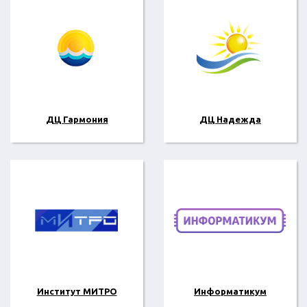
ДЦ Гармония
ДЦ Надежда
Институт МИТРО
Информатикум