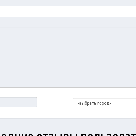
едние отзывы пользова