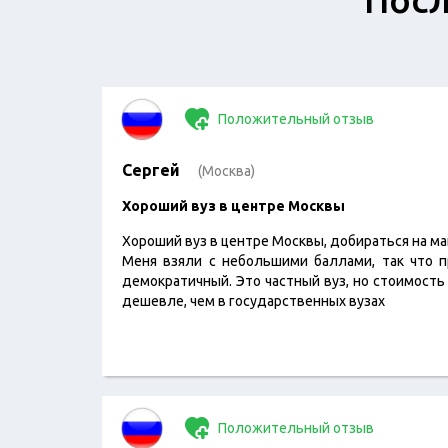
Положительный отзыв
Сергей
(Москва)
​Хороший вуз в центре Москвы
Хороший вуз в центре Москвы, добираться на ма
Меня взяли с небольшими баллами, так что 
демократичный. Это частный вуз, но стоимость
дешевле, чем в государственных вузах
Положительный отзыв